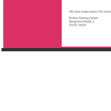
Wir sind umgezogen! Sie erreic
Robert Delling GmbH
Bergmannstraße 2
92551 Stulln