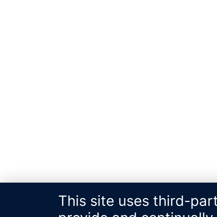
This site uses third-par