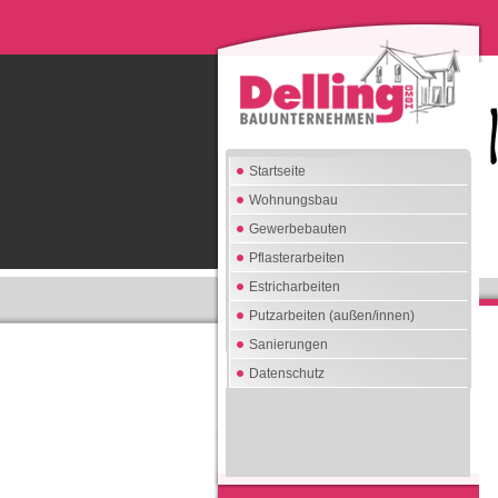
Startseite
Wohnungsbau
Gewerbebauten
Pflasterarbeiten
Estricharbeiten
Putzarbeiten (außen/innen)
Sanierungen
Datenschutz