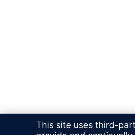
This site uses third-par